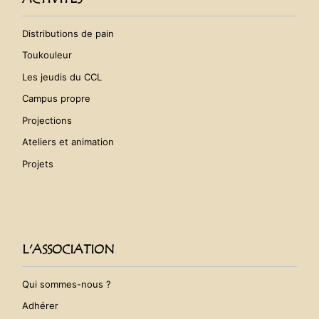
Distributions de pain
Toukouleur
Les jeudis du CCL
Campus propre
Projections
Ateliers et animation
Projets
L'ASSOCIATION
Qui sommes-nous ?
Adhérer